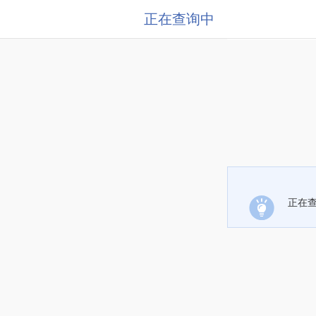
正在查询中
正在