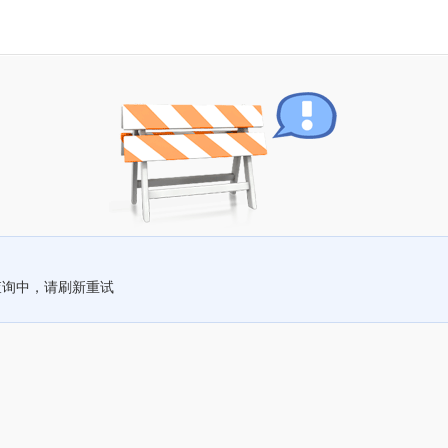
查询中，请刷新重试